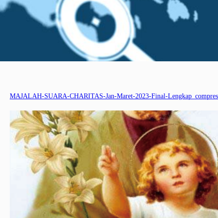
MAJALAH-SUARA-CHARITAS-Jan-Maret-2023-Final-Lengkap_compres