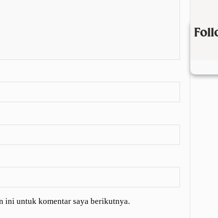
Fol
 ini untuk komentar saya berikutnya.