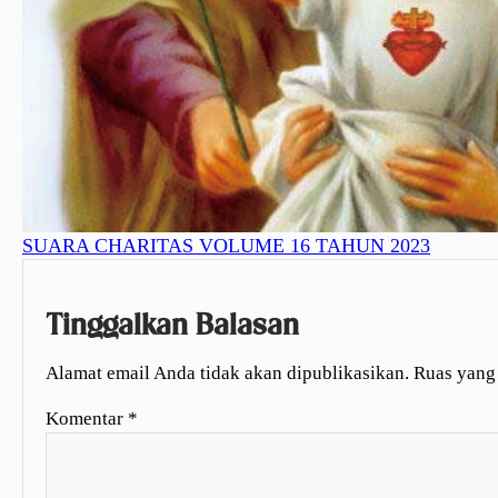
SUARA CHARITAS VOLUME 16 TAHUN 2023
Tinggalkan Balasan
Alamat email Anda tidak akan dipublikasikan.
Ruas yang
Komentar
*