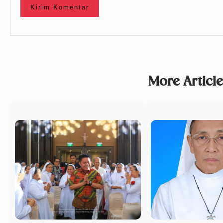
More Articl