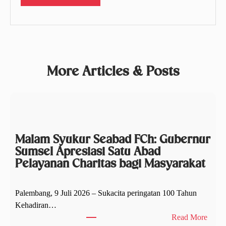
More Articles & Posts
Malam Syukur Seabad FCh: Gubernur
Sumsel Apresiasi Satu Abad
Pelayanan Charitas bagi Masyarakat
Palembang, 9 Juli 2026 – Sukacita peringatan 100 Tahun
Kehadiran…
:
Read More