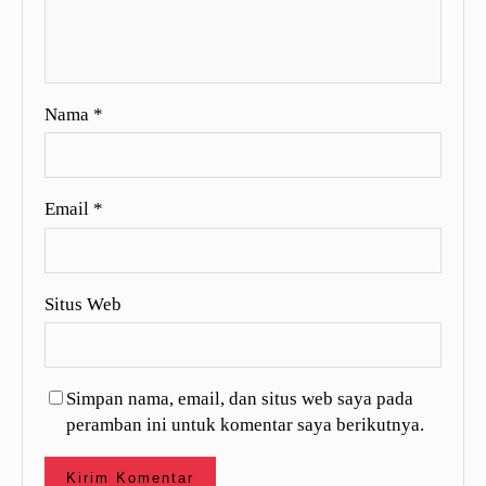
Nama
*
Email
*
Situs Web
Simpan nama, email, dan situs web saya pada
peramban ini untuk komentar saya berikutnya.