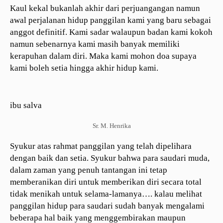
Kaul kekal bukanlah akhir dari perjuangangan namun
awal perjalanan hidup panggilan kami yang baru sebagai
anggot definitif. Kami sadar walaupun badan kami kokoh
namun sebenarnya kami masih banyak memiliki
kerapuhan dalam diri. Maka kami mohon doa supaya
kami boleh setia hingga akhir hidup kami.
ibu salva
Sr. M. Henrika
Syukur atas rahmat panggilan yang telah dipelihara
dengan baik dan setia. Syukur bahwa para saudari muda,
dalam zaman yang penuh tantangan ini tetap
memberanikan diri untuk memberikan diri secara total
tidak menikah untuk selama-lamanya…. kalau melihat
panggilan hidup para saudari sudah banyak mengalami
beberapa hal baik yang menggembirakan maupun