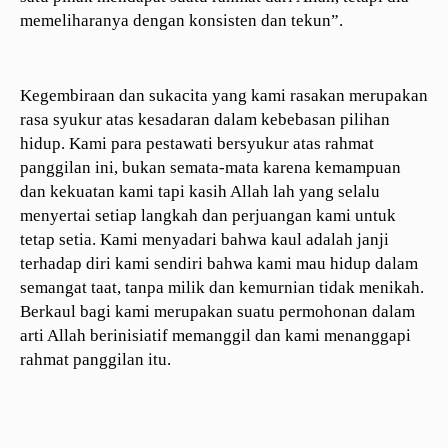
memeliharanya dengan konsisten dan tekun”.
Kegembiraan dan sukacita yang kami rasakan merupakan
rasa syukur atas kesadaran dalam kebebasan pilihan
hidup. Kami para pestawati bersyukur atas rahmat
panggilan ini, bukan semata-mata karena kemampuan
dan kekuatan kami tapi kasih Allah lah yang selalu
menyertai setiap langkah dan perjuangan kami untuk
tetap setia. Kami menyadari bahwa kaul adalah janji
terhadap diri kami sendiri bahwa kami mau hidup dalam
semangat taat, tanpa milik dan kemurnian tidak menikah.
Berkaul bagi kami merupakan suatu permohonan dalam
arti Allah berinisiatif memanggil dan kami menanggapi
rahmat panggilan itu.