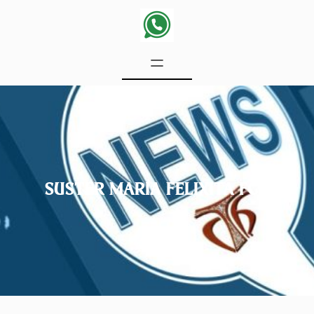
SUSTER MARIA FELIXITA FCH