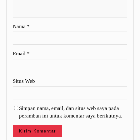
Nama
*
Email
*
Situs Web
Simpan nama, email, dan situs web saya pada
peramban ini untuk komentar saya berikutnya.