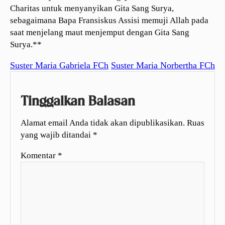
Charitas untuk menyanyikan Gita Sang Surya,
sebagaimana Bapa Fransiskus Assisi memuji Allah pada
saat menjelang maut menjemput dengan Gita Sang
Surya.**
Suster Maria Gabriela FCh
Suster Maria Norbertha FCh
Tinggalkan Balasan
Alamat email Anda tidak akan dipublikasikan.
Ruas
yang wajib ditandai
*
Komentar
*