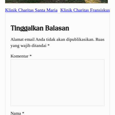
Klinik Charitas Santa Maria
Klinik Charitas Fransiskus
Tinggalkan Balasan
Alamat email Anda tidak akan dipublikasikan.
Ruas
yang wajib ditandai
*
Komentar
*
Nama
*