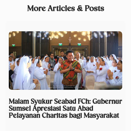
More Articles & Posts
Malam Syukur Seabad FCh: Gubernur
Sumsel Apresiasi Satu Abad
Pelayanan Charitas bagi Masyarakat