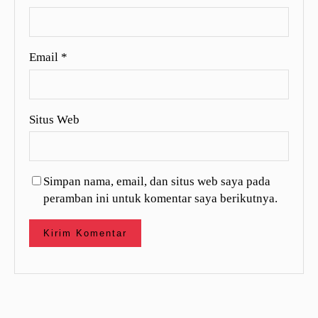
Email
*
Situs Web
Simpan nama, email, dan situs web saya pada
peramban ini untuk komentar saya berikutnya.