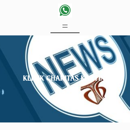
KLINIK CHARITAS KARTINI