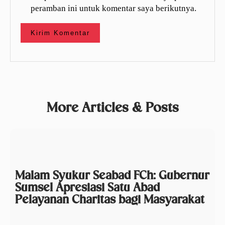
peramban ini untuk komentar saya berikutnya.
More Articles & Posts
Malam Syukur Seabad FCh: Gubernur
Sumsel Apresiasi Satu Abad
Pelayanan Charitas bagi Masyarakat