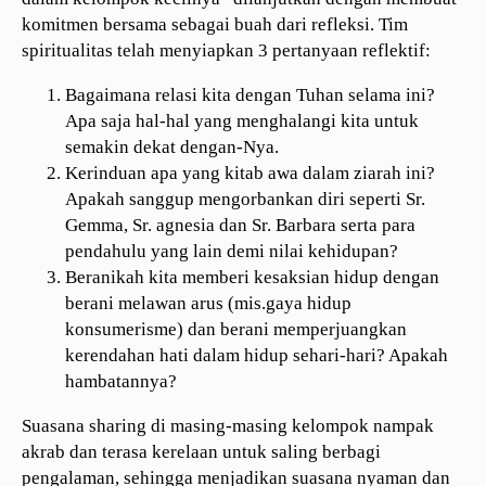
komitmen bersama sebagai buah dari refleksi. Tim
spiritualitas telah menyiapkan 3 pertanyaan reflektif:
Bagaimana relasi kita dengan Tuhan selama ini?
Apa saja hal-hal yang menghalangi kita untuk
semakin dekat dengan-Nya.
Kerinduan apa yang kitab awa dalam ziarah ini?
Apakah sanggup mengorbankan diri seperti Sr.
Gemma, Sr. agnesia dan Sr. Barbara serta para
pendahulu yang lain demi nilai kehidupan?
Beranikah kita memberi kesaksian hidup dengan
berani melawan arus (mis.gaya hidup
konsumerisme) dan berani memperjuangkan
kerendahan hati dalam hidup sehari-hari? Apakah
hambatannya?
Suasana sharing di masing-masing kelompok nampak
akrab dan terasa kerelaan untuk saling berbagi
pengalaman, sehingga menjadikan suasana nyaman dan