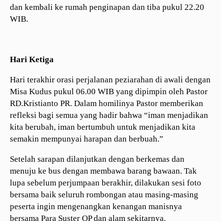
dan kembali ke rumah penginapan dan tiba pukul 22.20
WIB.
Hari Ketiga
Hari terakhir orasi perjalanan peziarahan di awali dengan
Misa Kudus pukul 06.00 WIB yang dipimpin oleh Pastor
RD.Kristianto PR. Dalam homilinya Pastor memberikan
refleksi bagi semua yang hadir bahwa “iman menjadikan
kita berubah, iman bertumbuh untuk menjadikan kita
semakin mempunyai harapan dan berbuah.”
Setelah sarapan dilanjutkan dengan berkemas dan
menuju ke bus dengan membawa barang bawaan. Tak
lupa sebelum perjumpaan berakhir, dilakukan sesi foto
bersama baik seluruh rombongan atau masing-masing
peserta ingin mengenangkan kenangan manisnya
bersama Para Suster OP dan alam sekitarnya.