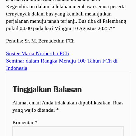
Kegembiraan dalam kelelahan membawa semua peserta
ternyenyak dalam bus yang kembali melanjutkan
perjalanan menuju tanah terjanji. Bus tiba di Palembang
pukul 04.00 pada hari Minggu 10 Agustus 2025.**
Penulis: Sr. M. Bernadethin FCh
Suster Maria Norbertha FCh
Seminar dalam Rangka Menuju 100 Tahun FCh di
Indonesia
Tinggalkan Balasan
Alamat email Anda tidak akan dipublikasikan.
Ruas
yang wajib ditandai
*
Komentar
*