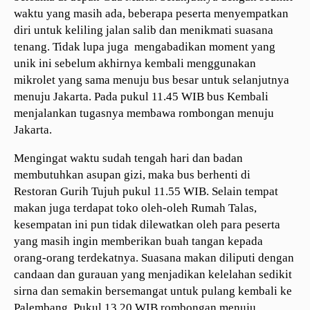
waktu yang masih ada, beberapa peserta menyempatkan
diri untuk keliling jalan salib dan menikmati suasana
tenang. Tidak lupa juga mengabadikan moment yang
unik ini sebelum akhirnya kembali menggunakan
mikrolet yang sama menuju bus besar untuk selanjutnya
menuju Jakarta. Pada pukul 11.45 WIB bus Kembali
menjalankan tugasnya membawa rombongan menuju
Jakarta.
Mengingat waktu sudah tengah hari dan badan
membutuhkan asupan gizi, maka bus berhenti di
Restoran Gurih Tujuh pukul 11.55 WIB. Selain tempat
makan juga terdapat toko oleh-oleh Rumah Talas,
kesempatan ini pun tidak dilewatkan oleh para peserta
yang masih ingin memberikan buah tangan kepada
orang-orang terdekatnya. Suasana makan diliputi dengan
candaan dan gurauan yang menjadikan kelelahan sedikit
sirna dan semakin bersemangat untuk pulang kembali ke
Palembang. Pukul 13.20 WIB rombongan menuju