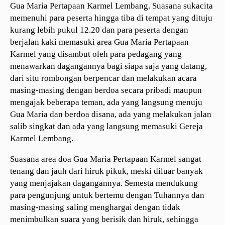
Gua Maria Pertapaan Karmel Lembang. Suasana sukacita
memenuhi para peserta hingga tiba di tempat yang dituju
kurang lebih pukul 12.20 dan para peserta dengan
berjalan kaki memasuki area Gua Maria Pertapaan
Karmel yang disambut oleh para pedagang yang
menawarkan dagangannya bagi siapa saja yang datang,
dari situ rombongan berpencar dan melakukan acara
masing-masing dengan berdoa secara pribadi maupun
mengajak beberapa teman, ada yang langsung menuju
Gua Maria dan berdoa disana, ada yang melakukan jalan
salib singkat dan ada yang langsung memasuki Gereja
Karmel Lembang.
Suasana area doa Gua Maria Pertapaan Karmel sangat
tenang dan jauh dari hiruk pikuk, meski diluar banyak
yang menjajakan dagangannya. Semesta mendukung
para pengunjung untuk bertemu dengan Tuhannya dan
masing-masing saling menghargai dengan tidak
menimbulkan suara yang berisik dan hiruk, sehingga