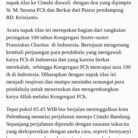
napak tilas ke Cimahi diawali dengan doa yang dipimpin
Sr. M. Susana FCh dan Berkat dari Pastor pendamping
RD. Kristianto.
Acara napak tilas ini merupakan bagian dari rangkaian
peringatan 100 tahun Kongregasi Suster-suster
Fransiskus Charitas di Indonesia. Bertujuan mengenang
kembali perjuangan para pendahulu yang mengawali
karya FCh di Indonesia dan yang karena berkat
merekalah, sehingga Kongregasi FCh mencapai usia 100
th di Indonesia. Diharapkan dengan napak tilas ini
menjadi inspirasi dan mampu menimba semangat para
pendahulu untuk meneruskan dan mengembangkan
karya Allah melalui Kongregasi FCh.
Tepat pukul 05.45 WIB bus berjalan meninggalkan kota
Palembang memulai perjalanan menuju Cimahi Bandung.
Sepanjang perjalanan dipenuhi dengan suasana sukacita
yang diekspresikan dengan aneka cara, seperti bernyanyi