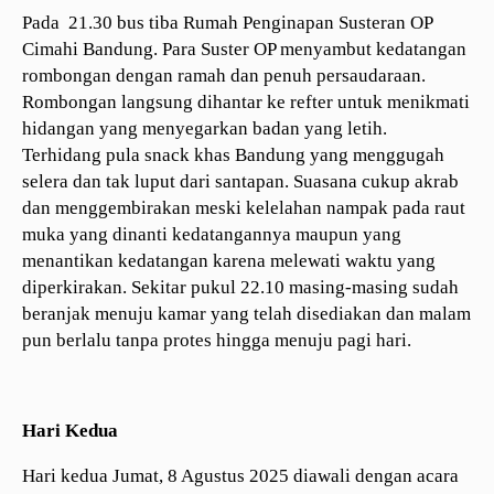
Pada 21.30 bus tiba Rumah Penginapan Susteran OP
Cimahi Bandung. Para Suster OP menyambut kedatangan
rombongan dengan ramah dan penuh persaudaraan.
Rombongan langsung dihantar ke refter untuk menikmati
hidangan yang menyegarkan badan yang letih.
Terhidang pula snack khas Bandung yang menggugah
selera dan tak luput dari santapan. Suasana cukup akrab
dan menggembirakan meski kelelahan nampak pada raut
muka yang dinanti kedatangannya maupun yang
menantikan kedatangan karena melewati waktu yang
diperkirakan. Sekitar pukul 22.10 masing-masing sudah
beranjak menuju kamar yang telah disediakan dan malam
pun berlalu tanpa protes hingga menuju pagi hari.
Hari Kedua
Hari kedua Jumat, 8 Agustus 2025 diawali dengan acara