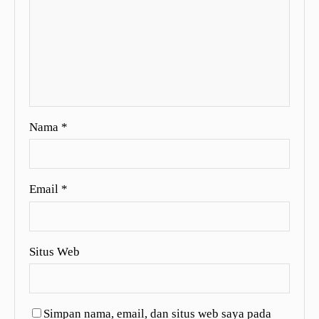
Nama
*
Email
*
Situs Web
Simpan nama, email, dan situs web saya pada