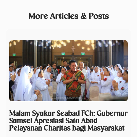
More Articles & Posts
Malam Syukur Seabad FCh: Gubernur
Sumsel Apresiasi Satu Abad
Pelayanan Charitas bagi Masyarakat