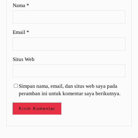
Nama
*
Email
*
Situs Web
Simpan nama, email, dan situs web saya pada
peramban ini untuk komentar saya berikutnya.