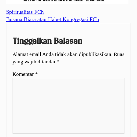
Spiritualitas FCh
Busana Biara atau Habet Kongregasi FCh
Tinggalkan Balasan
Alamat email Anda tidak akan dipublikasikan.
Ruas
yang wajib ditandai
*
Komentar
*