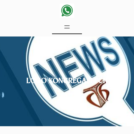
LOGO KONGREGASI FCH