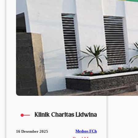
Klinik Charitas Lidwina
Medsos FCh
16 Desember 2025